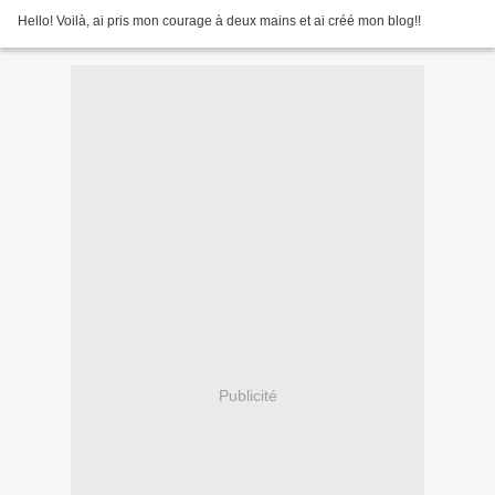
Hello! Voilà, ai pris mon courage à deux mains et ai créé mon blog!!
Publicité