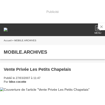
Publicité
MENU
Accueil
» MOBILE.ARCHIVES
MOBILE.ARCHIVES
Vente Privée Les Petits Chapelais
Publié le 27/03/2007 à 11:47
Par
bliss cocotte