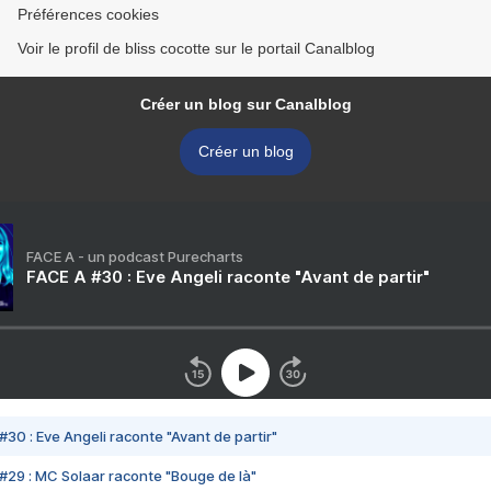
Préférences cookies
Voir le profil de bliss cocotte sur le portail Canalblog
Créer un blog sur Canalblog
Créer un blog
FACE A - un podcast Purecharts
FACE A #30 : Eve Angeli raconte "Avant de partir"
#30 : Eve Angeli raconte "Avant de partir"
#29 : MC Solaar raconte "Bouge de là"