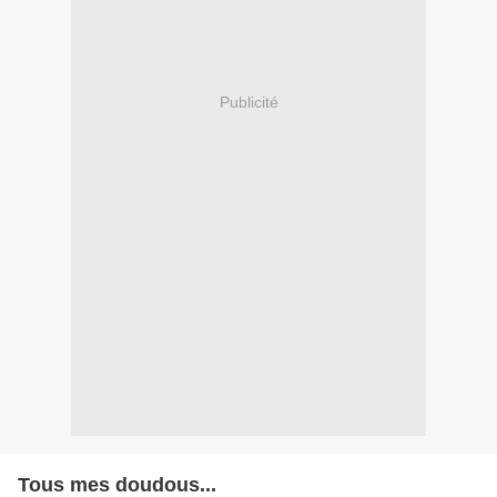
Publicité
Tous mes doudous...