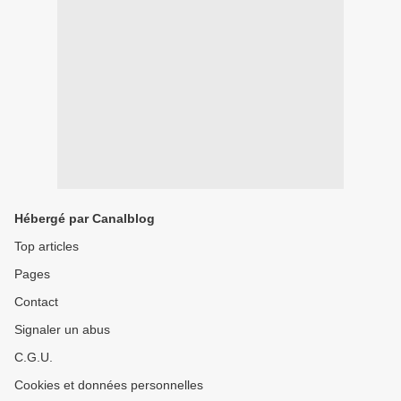
Hébergé par Canalblog
Top articles
Pages
Contact
Signaler un abus
C.G.U.
Cookies et données personnelles