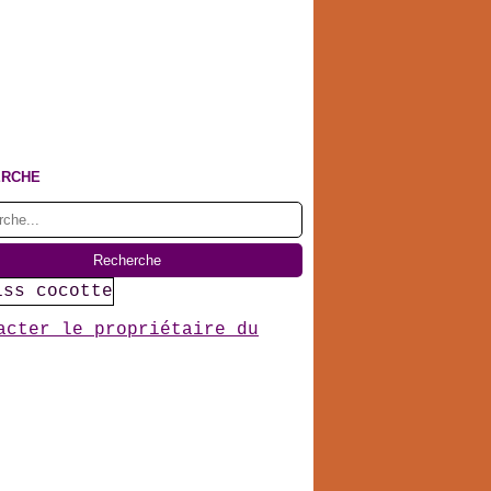
ERCHE
acter le propriétaire du