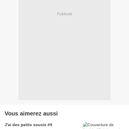
Publicité
Vous aimerez aussi
J'ai des petits soucis #4