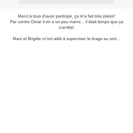
Merci à tous d'avoir participé, ça m'a fait très plaisir!
Par contre Omar il en a un peu marre... il était temps que ça
s'arrête!
Mani et Brigitte m'ont aidé à superviser le tirage au sort...