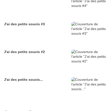
J'ai des petits soucis #3
J'ai des petits soucis #2
J'ai des petits soucis...