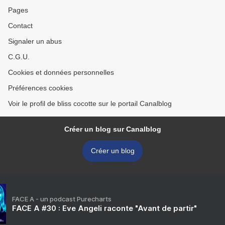
Pages
Contact
Signaler un abus
C.G.U.
Cookies et données personnelles
Préférences cookies
Voir le profil de bliss cocotte sur le portail Canalblog
Créer un blog sur Canalblog
Créer un blog
FACE A - un podcast Purecharts
FACE A #30 : Eve Angeli raconte "Avant de partir"