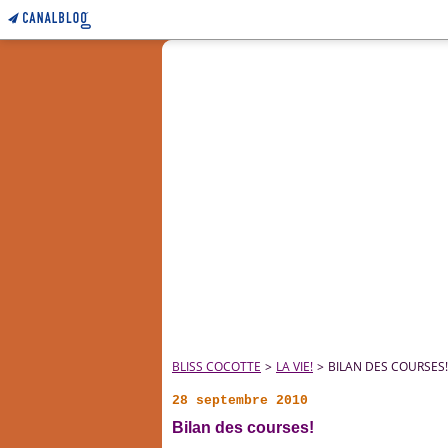
BLISS COCOTTE
>
LA VIE!
>
BILAN DES COURSES!
28 septembre 2010
Bilan des courses!