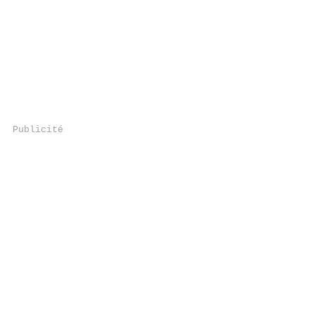
Publicité