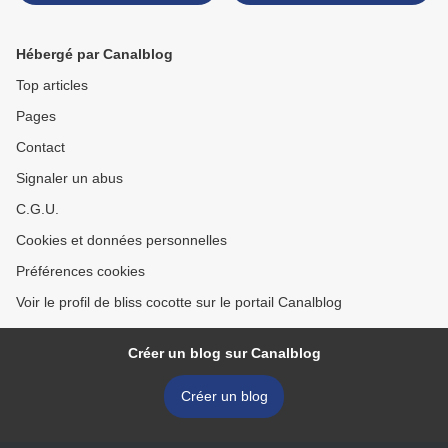
Hébergé par Canalblog
Top articles
Pages
Contact
Signaler un abus
C.G.U.
Cookies et données personnelles
Préférences cookies
Voir le profil de bliss cocotte sur le portail Canalblog
Créer un blog sur Canalblog
Créer un blog