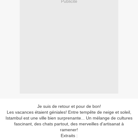
Publicité
Je suis de retour et pour de bon!
Les vacances étaient géniales! Entre tempête de neige et soleil,
Istambul est une ville bien surprenante... Un mélange de cultures
fascinant, des chats partout, des merveilles d'artisanat à
ramener!
Extraits :