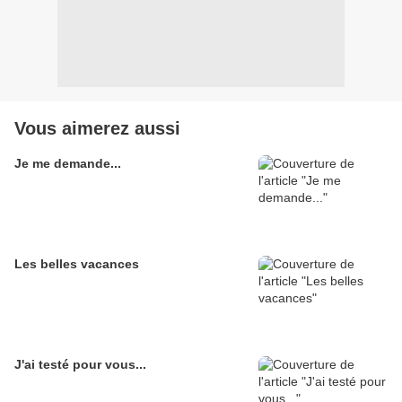
Vous aimerez aussi
Je me demande...
Les belles vacances
J'ai testé pour vous...