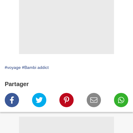
#voyage
#Bambi addict
Partager