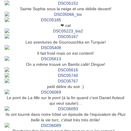
Sainte Sophie sous la neige et une débile devant!
❤ cat
Les aventures de Gourouschka en Turquie!
Il fait froid mais on est content!
On a même trouvé un Bambi café! Dingue!
petit délire du soir :)
Le pont de
La fille sur le pont
(à la fin quand c'est Daniel Auteuil
qui veut sauter)...
Ils ont tourné dans notre hôtel un épisode de l'équivalent de
Plus
belle la vie
turc, c'était très très drôle!