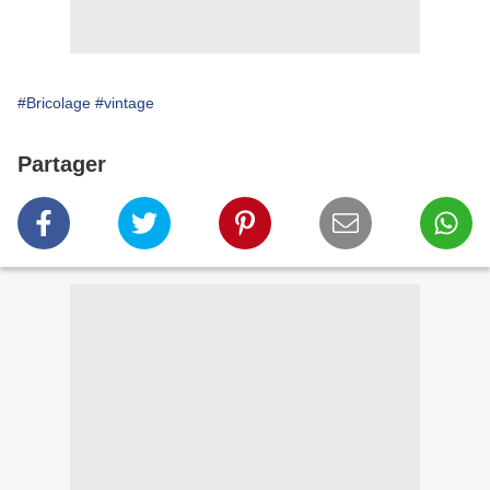
#Bricolage
#vintage
Partager