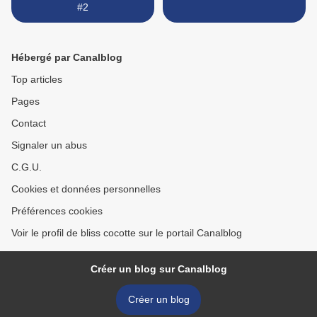
#2
Hébergé par Canalblog
Top articles
Pages
Contact
Signaler un abus
C.G.U.
Cookies et données personnelles
Préférences cookies
Voir le profil de bliss cocotte sur le portail Canalblog
Créer un blog sur Canalblog
Créer un blog