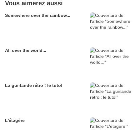
Vous aimerez aussi
Somewhere over the rainbow...
All over the world...
La guirlande rétro : le tuto!
L'étagère