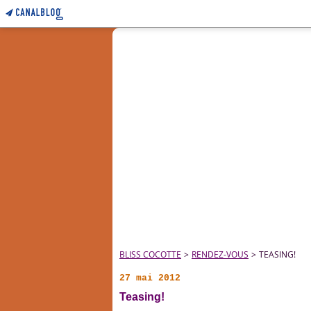
BLISS COCOTTE
>
RENDEZ-VOUS
>
TEASING!
27 mai 2012
Teasing!