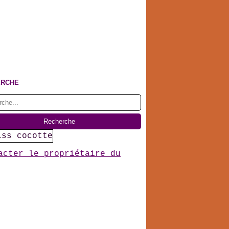
ERCHE
acter le propriétaire du