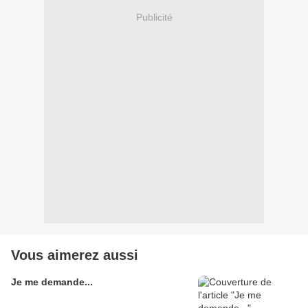
Publicité
Vous aimerez aussi
Je me demande...