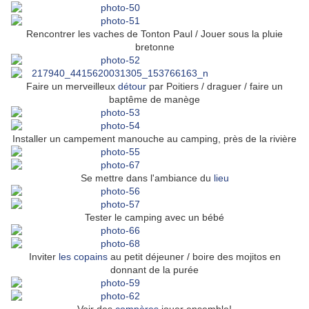
Rencontrer les vaches de Tonton Paul / Jouer sous la pluie
bretonne
Faire un merveilleux
détour
par Poitiers / draguer / faire un
baptême de manège
Installer un campement manouche au camping, près de la rivière
Se mettre dans l'ambiance du
lieu
Tester le camping avec un bébé
Inviter
les
copains
au petit déjeuner / boire des mojitos en
donnant de la purée