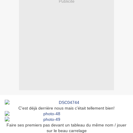
Publicité
C'est déjà derrière nous mais c'était tellement bien!
Faire ses premiers pas devant un tableau du même nom / jouer
sur le beau carrelage