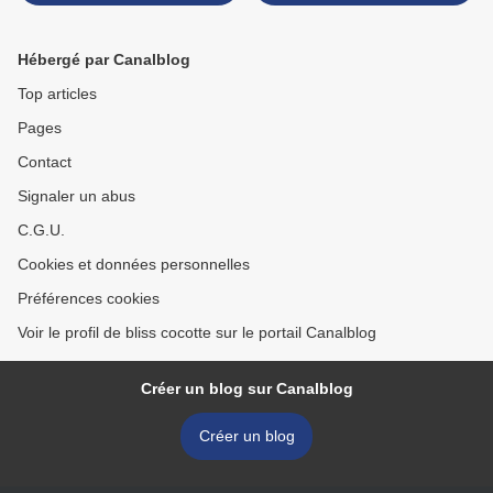
Hébergé par Canalblog
Top articles
Pages
Contact
Signaler un abus
C.G.U.
Cookies et données personnelles
Préférences cookies
Voir le profil de bliss cocotte sur le portail Canalblog
Créer un blog sur Canalblog
Créer un blog