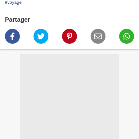
#voyage
Partager