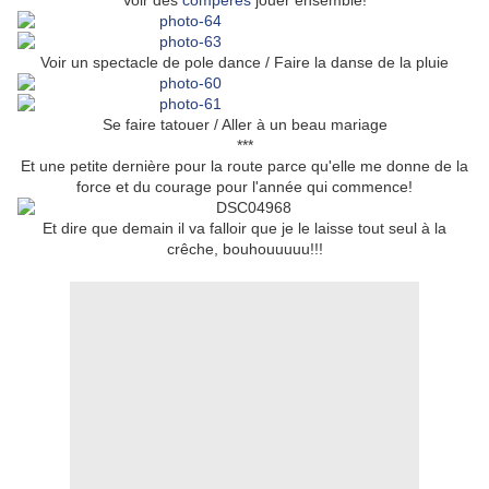
Voir des
compères
jouer ensemble!
Voir un spectacle de pole dance / Faire la danse de la pluie
Se faire tatouer / Aller à un beau mariage
***
Et une petite dernière pour la route parce qu'elle me donne de la
force et du courage pour l'année qui commence!
Et dire que demain il va falloir que je le laisse tout seul à la
crêche, bouhouuuuu!!!