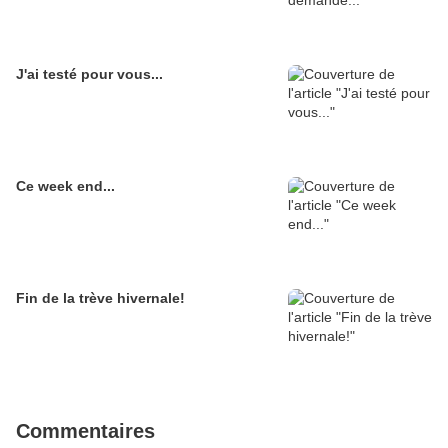
J'ai testé pour vous...
Ce week end...
Fin de la trève hivernale!
Commentaires