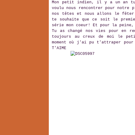
Mon petit indien, il y a un an tu
voulu nous rencontrer pour notre p
nos têtes et nous allons le fêter
te souhaite que ce soit le premie
série mon coeur! Et pour la peine,
Tu as changé nos vies pour en re
toujours au creux de moi le pet
moment où j'ai pu t'attraper pour
T'AIME