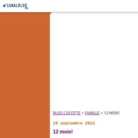
BLISS COCOTTE
>
FAMILLE
>
12 MOIS!
16 septembre 2012
12 mois!