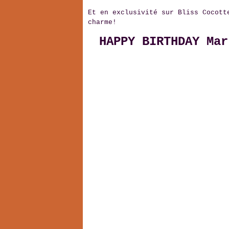
Et en exclusivité sur Bliss Cocott
charme!
HAPPY BIRTHDAY Mar