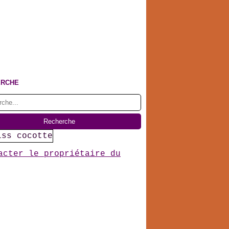
ERCHE
acter le propriétaire du