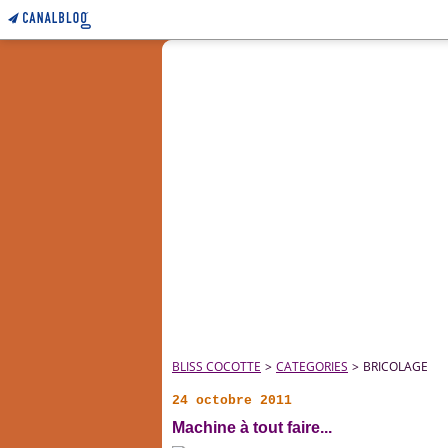
BLISS COCOTTE
>
CATEGORIES
>
BRICOLAGE
24 octobre 2011
Machine à tout faire...