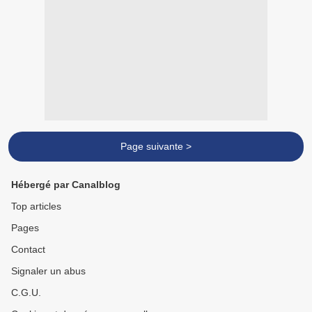
Page suivante >
Hébergé par Canalblog
Top articles
Pages
Contact
Signaler un abus
C.G.U.