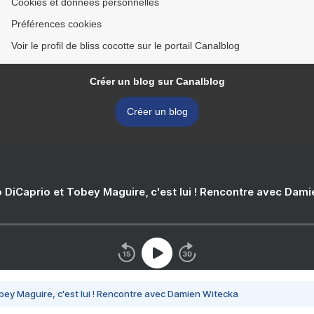
Cookies et données personnelles
Préférences cookies
Voir le profil de bliss cocotte sur le portail Canalblog
Créer un blog sur Canalblog
Créer un blog
 DiCaprio et Tobey Maguire, c'est lui ! Rencontre avec Dam
bey Maguire, c'est lui ! Rencontre avec Damien Witecka