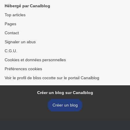
Hébergé par Canalblog
Top articles
Pages
Contact
Signaler un abus
C.G.U.
Cookies et données personnelles
Préférences cookies
Voir le profil de bliss cocotte sur le portail Canalblog
Créer un blog sur Canalblog
Créer un blog